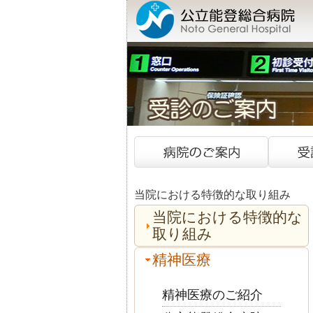
当院における特徴的な取り組み
当院における特徴的な
取り組み
精神医療
精神医療のご紹介