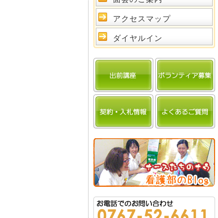
アクセスマップ
ダイヤルイン