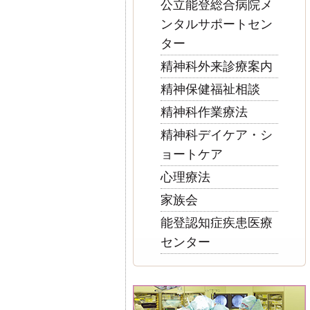
公立能登総合病院メ
ンタルサポートセン
ター
精神科外来診療案内
精神保健福祉相談
精神科作業療法
精神科デイケア・シ
ョートケア
心理療法
家族会
能登認知症疾患医療
センター