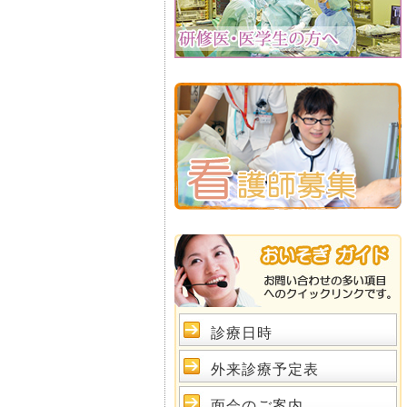
診療日時
外来診療予定表
面会のご案内