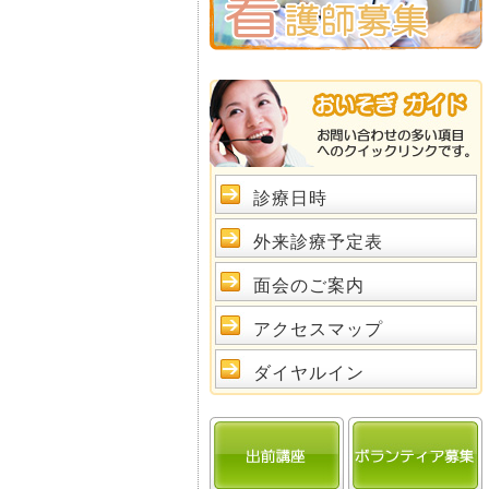
診療日時
外来診療予定表
面会のご案内
アクセスマップ
ダイヤルイン