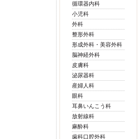
循環器内科
小児科
外科
整形外科
形成外科・美容外科
脳神経外科
皮膚科
泌尿器科
産婦人科
眼科
耳鼻いんこう科
放射線科
麻酔科
歯科口腔外科