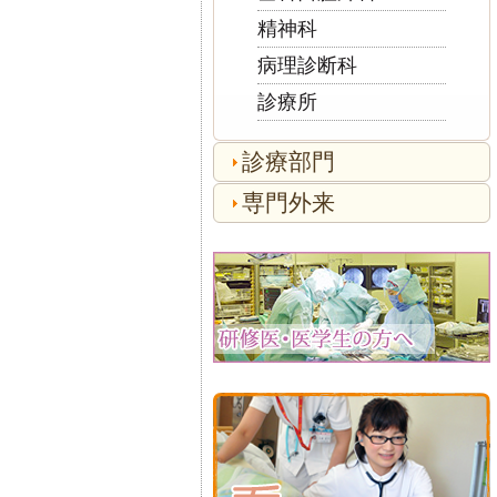
精神科
病理診断科
診療所
診療部門
専門外来