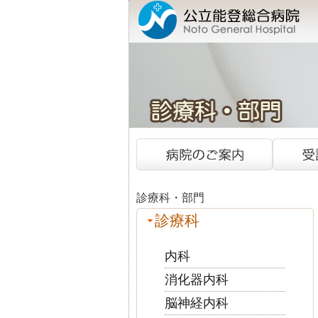
診療科・部門
診療科
内科
消化器内科
脳神経内科