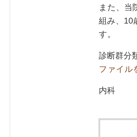
また、当
組み、1
す。
診断群分
ファイル
内科