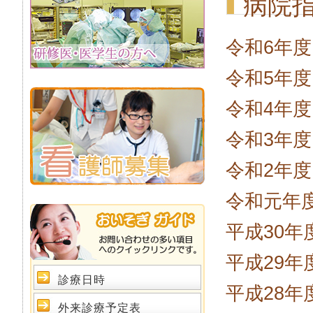
病院
令和6年度
令和5年度
令和4年度
令和3年度
令和2年度
令和元年
平成30年
平成29年
診療日時
平成28年
外来診療予定表