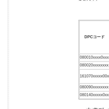
DPCコード
080010xxxx0xxx
080020xxxxxxxx
161070xxxxx00x
080090xxxxxxxx
080140xxxxx0xx