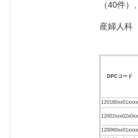
（40件
産婦人科
DPCコード
120180xx01xxxx
12002xxx02x0xx
120060xx01xxxx