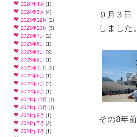
2024年4月
(1)
2024年3月
(4)
９月３日
2023年12月
(2)
しました
2023年10月
(3)
2023年7月
(2)
2023年6月
(1)
2023年3月
(3)
2023年2月
(1)
2022年11月
(2)
2022年6月
(1)
2022年3月
(2)
2022年2月
(1)
2021年12月
(1)
2021年10月
(1)
2021年8月
(1)
その8年
2021年7月
(2)
2021年4月
(1)