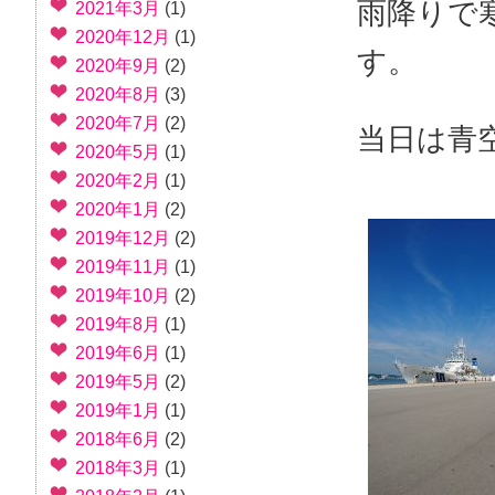
雨降りで
2021年3月
(1)
2020年12月
(1)
す。
2020年9月
(2)
2020年8月
(3)
2020年7月
(2)
当日は青
2020年5月
(1)
2020年2月
(1)
2020年1月
(2)
2019年12月
(2)
2019年11月
(1)
2019年10月
(2)
2019年8月
(1)
2019年6月
(1)
2019年5月
(2)
2019年1月
(1)
2018年6月
(2)
2018年3月
(1)