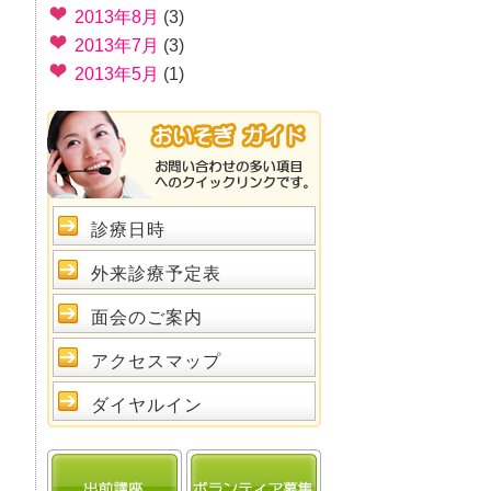
2013年8月
(3)
2013年7月
(3)
2013年5月
(1)
診療日時
外来診療予定表
面会のご案内
アクセスマップ
ダイヤルイン