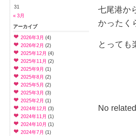
31
七尾港か
« 3月
かったく
アーカイブ
2026年3月
(4)
とっても
2026年2月
(2)
2025年12月
(4)
2025年11月
(2)
2025年9月
(1)
2025年8月
(2)
2025年5月
(2)
2025年3月
(3)
2025年2月
(1)
No related
2024年12月
(3)
2024年11月
(1)
2024年10月
(1)
2024年7月
(1)