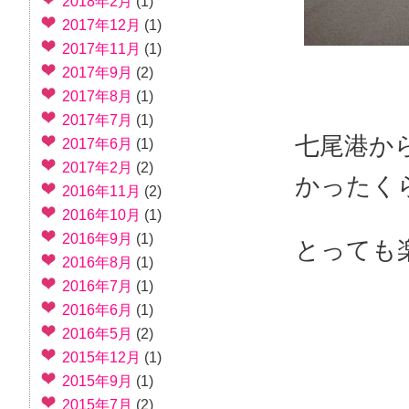
2018年2月
(1)
2017年12月
(1)
2017年11月
(1)
2017年9月
(2)
2017年8月
(1)
2017年7月
(1)
七尾港か
2017年6月
(1)
2017年2月
(2)
かったく
2016年11月
(2)
2016年10月
(1)
2016年9月
(1)
とっても
2016年8月
(1)
2016年7月
(1)
2016年6月
(1)
2016年5月
(2)
2015年12月
(1)
2015年9月
(1)
2015年7月
(2)