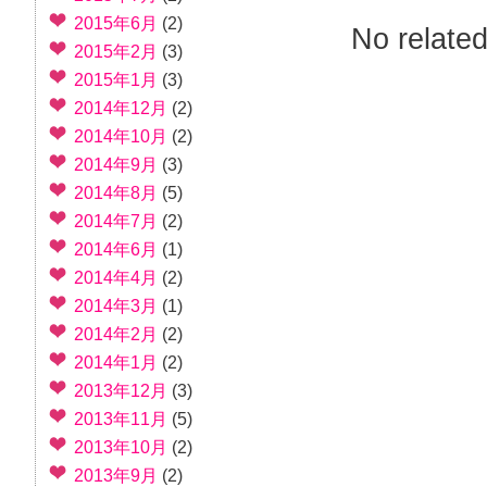
2015年6月
(2)
No related
2015年2月
(3)
2015年1月
(3)
2014年12月
(2)
2014年10月
(2)
2014年9月
(3)
2014年8月
(5)
2014年7月
(2)
2014年6月
(1)
2014年4月
(2)
2014年3月
(1)
2014年2月
(2)
2014年1月
(2)
2013年12月
(3)
2013年11月
(5)
2013年10月
(2)
2013年9月
(2)