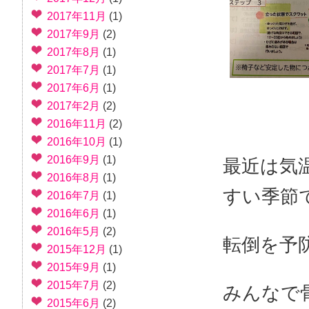
2017年11月
(1)
2017年9月
(2)
2017年8月
(1)
2017年7月
(1)
2017年6月
(1)
2017年2月
(2)
2016年11月
(2)
2016年10月
(1)
2016年9月
(1)
最近は気
2016年8月
(1)
すい季節
2016年7月
(1)
2016年6月
(1)
2016年5月
(2)
転倒を予
2015年12月
(1)
2015年9月
(1)
2015年7月
(2)
みんなで
2015年6月
(2)