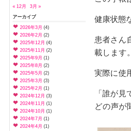
« 12月
3月 »
アーカイブ
健康状態
2026年3月
(4)
2026年2月
(2)
患者さん
2025年12月
(4)
2025年11月
(2)
載します
2025年9月
(1)
2025年8月
(2)
実際に使
2025年5月
(2)
2025年3月
(3)
2025年2月
(1)
「誰が見
2024年12月
(3)
2024年11月
(1)
どの声が
2024年10月
(1)
2024年7月
(1)
2024年4月
(1)