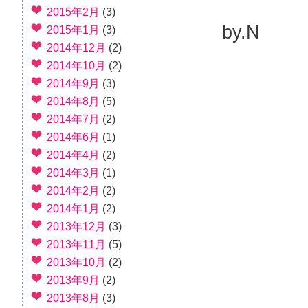
2015年2月
(3)
by.N
2015年1月
(3)
2014年12月
(2)
2014年10月
(2)
2014年9月
(3)
2014年8月
(5)
2014年7月
(2)
2014年6月
(1)
2014年4月
(2)
2014年3月
(1)
2014年2月
(2)
2014年1月
(2)
2013年12月
(3)
2013年11月
(5)
2013年10月
(2)
2013年9月
(2)
2013年8月
(3)