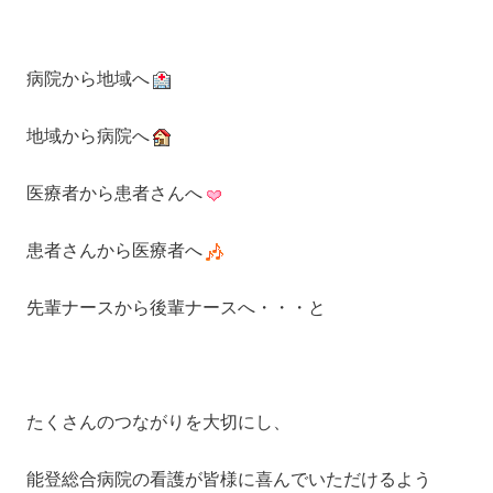
病院から地域へ
地域から病院へ
医療者から患者さんへ
患者さんから医療者へ
先輩ナースから後輩ナースへ・・・と
たくさんのつながりを大切にし、
能登総合病院の看護が皆様に喜んでいただけるよう