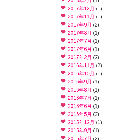
2018年2月
(1)
2017年12月
(1)
2017年11月
(1)
2017年9月
(2)
2017年8月
(1)
2017年7月
(1)
2017年6月
(1)
2017年2月
(2)
2016年11月
(2)
2016年10月
(1)
2016年9月
(1)
2016年8月
(1)
2016年7月
(1)
2016年6月
(1)
2016年5月
(2)
2015年12月
(1)
2015年9月
(1)
2015年7月
(2)