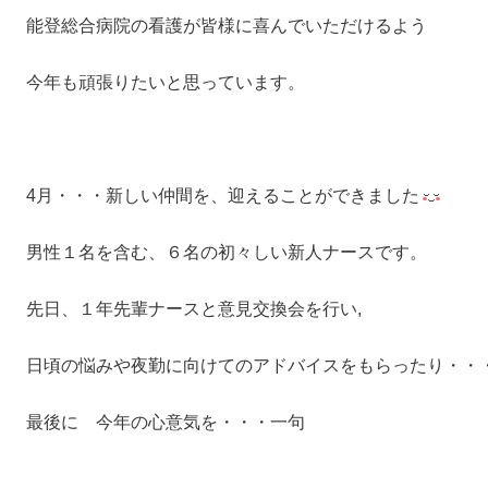
能登総合病院の看護が皆様に喜んでいただけるよう
今年も頑張りたいと思っています。
4月・・・新しい仲間を、迎えることができました
男性１名を含む、６名の初々しい新人ナースです。
先日、１年先輩ナースと意見交換会を行い,
日頃の悩みや夜勤に向けてのアドバイスをもらったり・・
最後に 今年の心意気を・・・一句