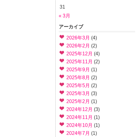
31
« 3月
アーカイブ
2026年3月
(4)
2026年2月
(2)
2025年12月
(4)
2025年11月
(2)
2025年9月
(1)
2025年8月
(2)
2025年5月
(2)
2025年3月
(3)
2025年2月
(1)
2024年12月
(3)
2024年11月
(1)
2024年10月
(1)
2024年7月
(1)