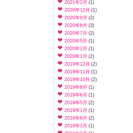
2021年3月
(1)
2020年12月
(1)
2020年9月
(2)
2020年8月
(3)
2020年7月
(2)
2020年5月
(1)
2020年2月
(1)
2020年1月
(2)
2019年12月
(2)
2019年11月
(1)
2019年10月
(2)
2019年8月
(1)
2019年6月
(1)
2019年5月
(2)
2019年1月
(1)
2018年6月
(2)
2018年3月
(1)