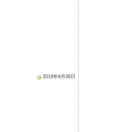
2019年6月30日