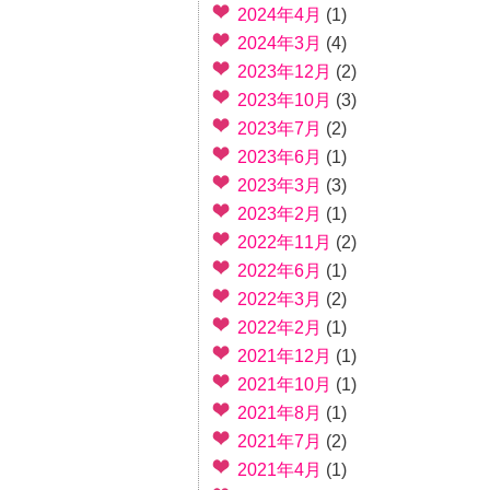
2024年4月
(1)
2024年3月
(4)
2023年12月
(2)
2023年10月
(3)
2023年7月
(2)
2023年6月
(1)
2023年3月
(3)
2023年2月
(1)
2022年11月
(2)
2022年6月
(1)
2022年3月
(2)
2022年2月
(1)
2021年12月
(1)
2021年10月
(1)
2021年8月
(1)
2021年7月
(2)
2021年4月
(1)