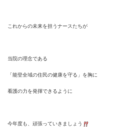
これからの未来を担うナースたちが
当院の理念である
「能登全域の住民の健康を守る」を胸に
看護の力を発揮できるように
今年度も、頑張っていきましょう