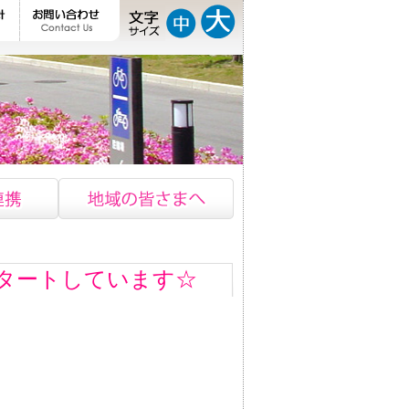
タートしています☆