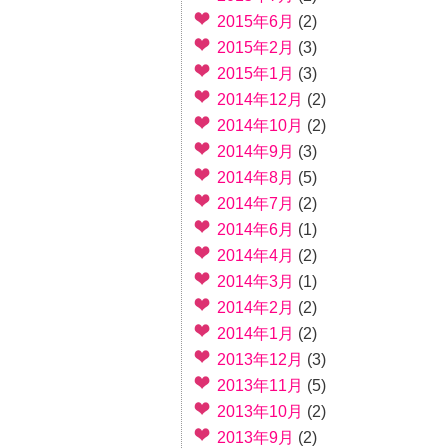
2015年6月
(2)
2015年2月
(3)
2015年1月
(3)
2014年12月
(2)
2014年10月
(2)
2014年9月
(3)
2014年8月
(5)
2014年7月
(2)
2014年6月
(1)
2014年4月
(2)
2014年3月
(1)
2014年2月
(2)
2014年1月
(2)
2013年12月
(3)
2013年11月
(5)
2013年10月
(2)
2013年9月
(2)