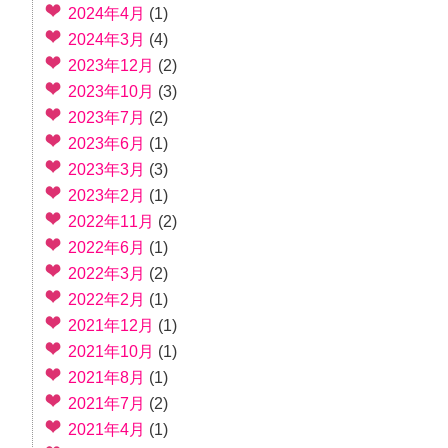
2024年4月
(1)
2024年3月
(4)
2023年12月
(2)
2023年10月
(3)
2023年7月
(2)
2023年6月
(1)
2023年3月
(3)
2023年2月
(1)
2022年11月
(2)
2022年6月
(1)
2022年3月
(2)
2022年2月
(1)
2021年12月
(1)
2021年10月
(1)
2021年8月
(1)
2021年7月
(2)
2021年4月
(1)