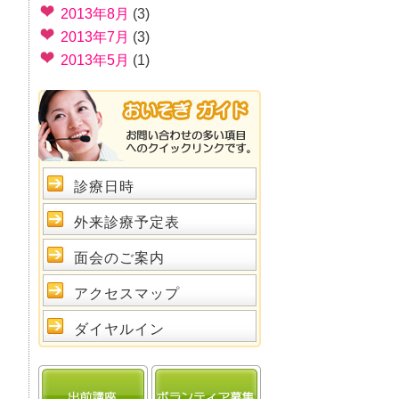
2013年8月
(3)
2013年7月
(3)
2013年5月
(1)
診療日時
外来診療予定表
面会のご案内
アクセスマップ
ダイヤルイン