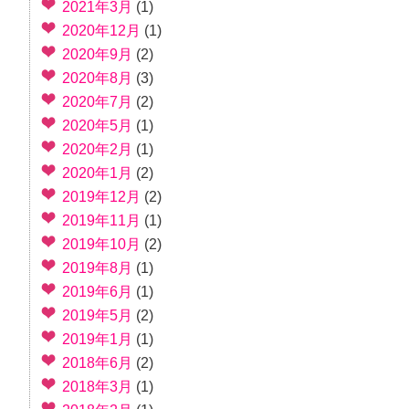
2021年3月
(1)
2020年12月
(1)
2020年9月
(2)
2020年8月
(3)
2020年7月
(2)
2020年5月
(1)
2020年2月
(1)
2020年1月
(2)
2019年12月
(2)
2019年11月
(1)
2019年10月
(2)
2019年8月
(1)
2019年6月
(1)
2019年5月
(2)
2019年1月
(1)
2018年6月
(2)
2018年3月
(1)