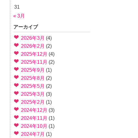
31
« 3月
アーカイブ
2026年3月
(4)
2026年2月
(2)
2025年12月
(4)
2025年11月
(2)
2025年9月
(1)
2025年8月
(2)
2025年5月
(2)
2025年3月
(3)
2025年2月
(1)
2024年12月
(3)
2024年11月
(1)
2024年10月
(1)
2024年7月
(1)