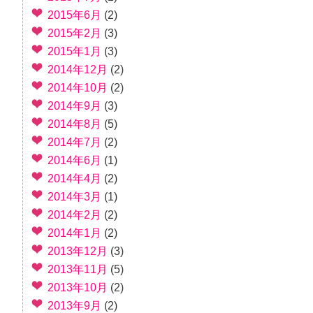
2015年6月
(2)
2015年2月
(3)
2015年1月
(3)
2014年12月
(2)
2014年10月
(2)
2014年9月
(3)
2014年8月
(5)
2014年7月
(2)
2014年6月
(1)
2014年4月
(2)
2014年3月
(1)
2014年2月
(2)
2014年1月
(2)
2013年12月
(3)
2013年11月
(5)
2013年10月
(2)
2013年9月
(2)