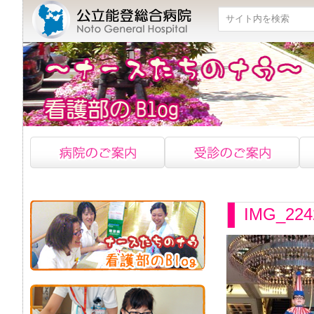
検索
IMG_224