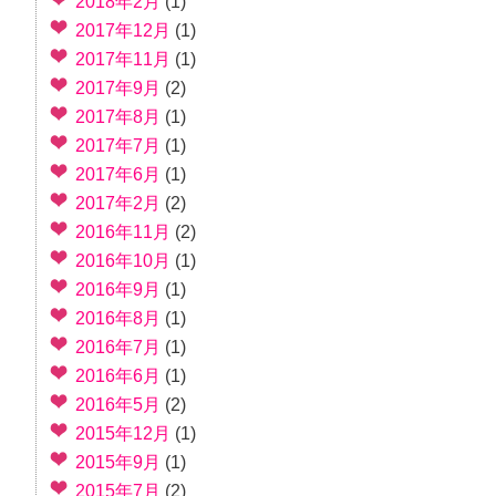
2018年2月
(1)
2017年12月
(1)
2017年11月
(1)
2017年9月
(2)
2017年8月
(1)
2017年7月
(1)
2017年6月
(1)
2017年2月
(2)
2016年11月
(2)
2016年10月
(1)
2016年9月
(1)
2016年8月
(1)
2016年7月
(1)
2016年6月
(1)
2016年5月
(2)
2015年12月
(1)
2015年9月
(1)
2015年7月
(2)