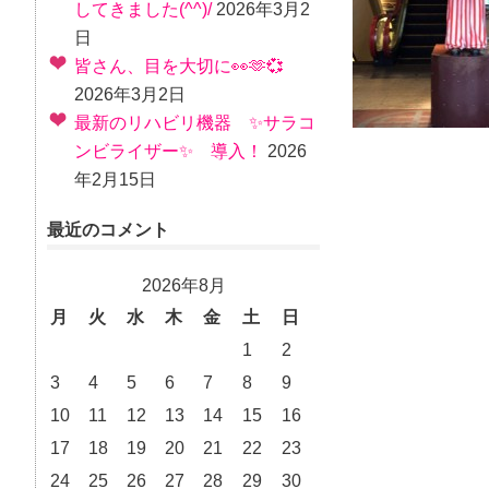
してきました(^^)/
2026年3月2
日
皆さん、目を大切に👀🫶💞
2026年3月2日
最新のリハビリ機器 ✨サラコ
ンビライザー✨ 導入！
2026
年2月15日
最近のコメント
2026年8月
月
火
水
木
金
土
日
1
2
3
4
5
6
7
8
9
10
11
12
13
14
15
16
17
18
19
20
21
22
23
24
25
26
27
28
29
30