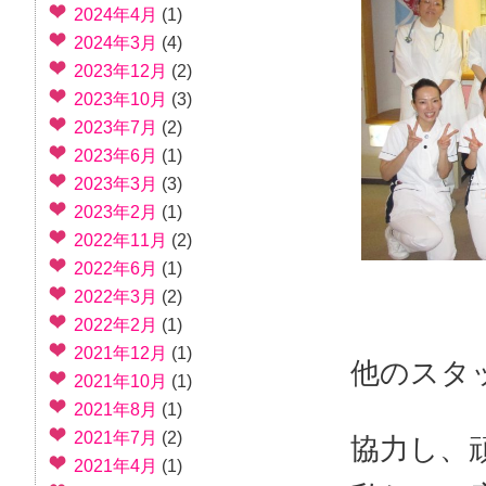
2024年4月
(1)
2024年3月
(4)
2023年12月
(2)
2023年10月
(3)
2023年7月
(2)
2023年6月
(1)
2023年3月
(3)
2023年2月
(1)
2022年11月
(2)
2022年6月
(1)
2022年3月
(2)
2022年2月
(1)
2021年12月
(1)
他のスタ
2021年10月
(1)
2021年8月
(1)
2021年7月
(2)
協力し、
2021年4月
(1)