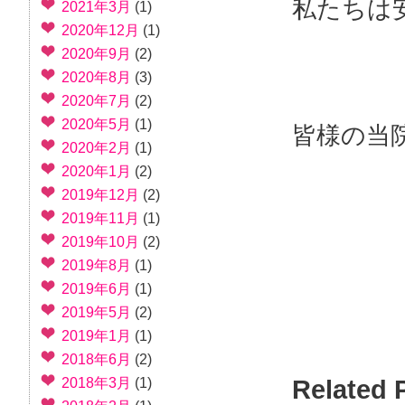
私たちは
2021年3月
(1)
2020年12月
(1)
2020年9月
(2)
2020年8月
(3)
2020年7月
(2)
2020年5月
(1)
皆様の当
2020年2月
(1)
2020年1月
(2)
2019年12月
(2)
2019年11月
(1)
2019年10月
(2)
2019年8月
(1)
2019年6月
(1)
2019年5月
(2)
2019年1月
(1)
2018年6月
(2)
Related 
2018年3月
(1)