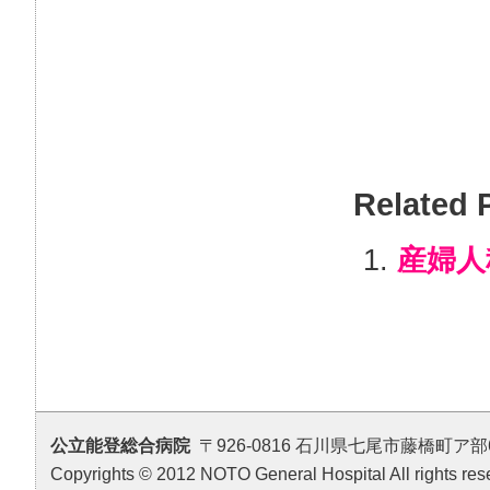
Related 
産婦人
公立能登総合病院
〒926-0816 石川県七尾市藤橋町ア部6番地4 T
Copyrights © 2012 NOTO General Hospital All rights res