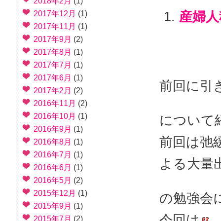
2018年2月
(1)
産婦人
2017年12月
(1)
2017年11月
(1)
2017年9月
(2)
2017年8月
(1)
2017年7月
(1)
2017年6月
(1)
前回に引き
2017年2月
(2)
2016年11月
(2)
2016年10月
(1)
について
2016年9月
(1)
前回は弛
2016年8月
(1)
2016年7月
(1)
よる大量
2016年6月
(1)
2016年5月
(2)
2015年12月
(1)
の
勉強会
2015年9月
(1)
今回は
2015年7月
(2)