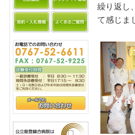
繰り返し
て感じま