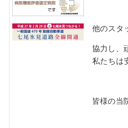
他のスタ
協力し、
私たちは
皆様の当