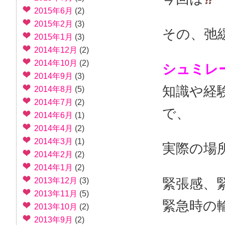
2015年6月
(2)
2015年2月
(3)
その、弛
2015年1月
(3)
2014年12月
(2)
2014年10月
(2)
シュミレ
2014年9月
(3)
知識や経
2014年8月
(5)
2014年7月
(2)
で、
2014年6月
(1)
2014年4月
(2)
2014年3月
(1)
実際の場所
2014年2月
(2)
2014年1月
(2)
緊張感、
2013年12月
(3)
2013年11月
(5)
緊急時の
2013年10月
(2)
2013年9月
(2)