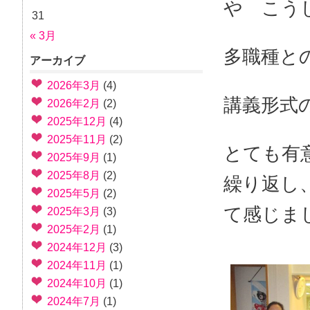
や こう
31
« 3月
多職種と
アーカイブ
2026年3月
(4)
講義形式
2026年2月
(2)
2025年12月
(4)
2025年11月
(2)
とても有
2025年9月
(1)
2025年8月
(2)
繰り返し
2025年5月
(2)
て感じま
2025年3月
(3)
2025年2月
(1)
2024年12月
(3)
2024年11月
(1)
2024年10月
(1)
2024年7月
(1)