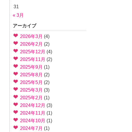
31
« 3月
アーカイブ
2026年3月
(4)
2026年2月
(2)
2025年12月
(4)
2025年11月
(2)
2025年9月
(1)
2025年8月
(2)
2025年5月
(2)
2025年3月
(3)
2025年2月
(1)
2024年12月
(3)
2024年11月
(1)
2024年10月
(1)
2024年7月
(1)