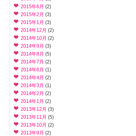
2015年6月
(2)
2015年2月
(3)
2015年1月
(3)
2014年12月
(2)
2014年10月
(2)
2014年9月
(3)
2014年8月
(5)
2014年7月
(2)
2014年6月
(1)
2014年4月
(2)
2014年3月
(1)
2014年2月
(2)
2014年1月
(2)
2013年12月
(3)
2013年11月
(5)
2013年10月
(2)
2013年9月
(2)