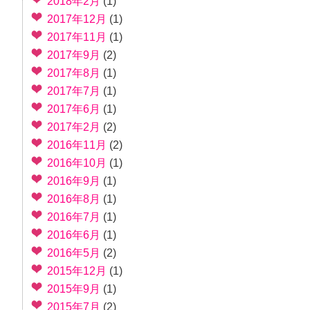
2018年2月
(1)
2017年12月
(1)
2017年11月
(1)
2017年9月
(2)
2017年8月
(1)
2017年7月
(1)
2017年6月
(1)
2017年2月
(2)
2016年11月
(2)
2016年10月
(1)
2016年9月
(1)
2016年8月
(1)
2016年7月
(1)
2016年6月
(1)
2016年5月
(2)
2015年12月
(1)
2015年9月
(1)
2015年7月
(2)