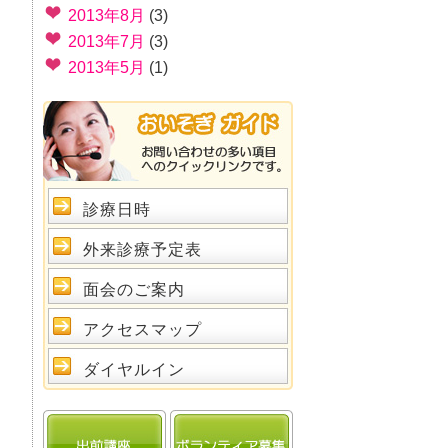
2013年8月
(3)
2013年7月
(3)
2013年5月
(1)
診療日時
外来診療予定表
面会のご案内
アクセスマップ
ダイヤルイン