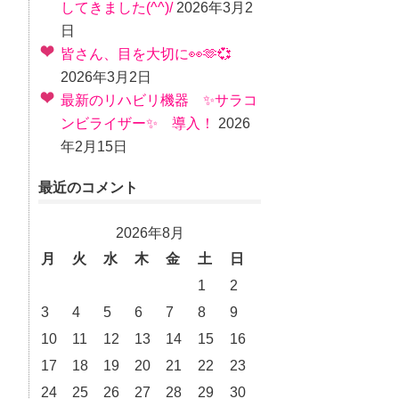
してきました(^^)/
2026年3月2
日
皆さん、目を大切に👀🫶💞
2026年3月2日
最新のリハビリ機器 ✨サラコ
ンビライザー✨ 導入！
2026
年2月15日
最近のコメント
2026年8月
月
火
水
木
金
土
日
1
2
3
4
5
6
7
8
9
10
11
12
13
14
15
16
17
18
19
20
21
22
23
24
25
26
27
28
29
30