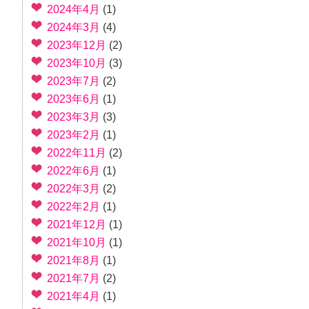
2024年4月
(1)
2024年3月
(4)
2023年12月
(2)
2023年10月
(3)
2023年7月
(2)
2023年6月
(1)
2023年3月
(3)
2023年2月
(1)
2022年11月
(2)
2022年6月
(1)
2022年3月
(2)
2022年2月
(1)
2021年12月
(1)
2021年10月
(1)
2021年8月
(1)
2021年7月
(2)
2021年4月
(1)