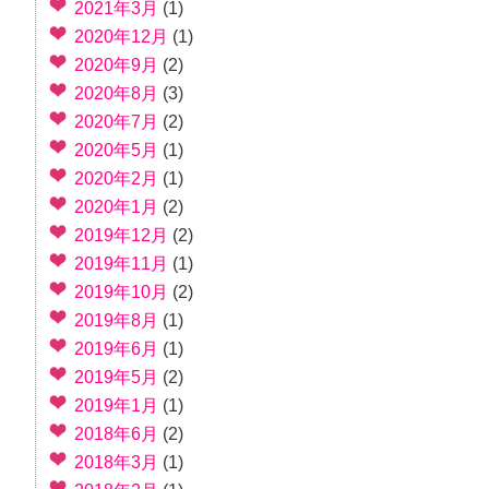
2021年3月
(1)
2020年12月
(1)
2020年9月
(2)
2020年8月
(3)
2020年7月
(2)
2020年5月
(1)
2020年2月
(1)
2020年1月
(2)
2019年12月
(2)
2019年11月
(1)
2019年10月
(2)
2019年8月
(1)
2019年6月
(1)
2019年5月
(2)
2019年1月
(1)
2018年6月
(2)
2018年3月
(1)