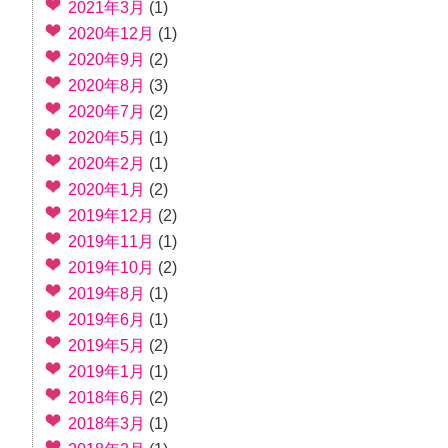
2021年3月
(1)
2020年12月
(1)
2020年9月
(2)
2020年8月
(3)
2020年7月
(2)
2020年5月
(1)
2020年2月
(1)
2020年1月
(2)
2019年12月
(2)
2019年11月
(1)
2019年10月
(2)
2019年8月
(1)
2019年6月
(1)
2019年5月
(2)
2019年1月
(1)
2018年6月
(2)
2018年3月
(1)