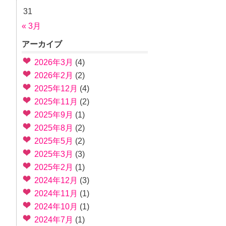
31
« 3月
アーカイブ
2026年3月
(4)
2026年2月
(2)
2025年12月
(4)
2025年11月
(2)
2025年9月
(1)
2025年8月
(2)
2025年5月
(2)
2025年3月
(3)
2025年2月
(1)
2024年12月
(3)
2024年11月
(1)
2024年10月
(1)
2024年7月
(1)