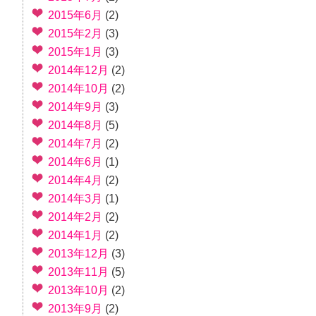
2015年6月
(2)
2015年2月
(3)
2015年1月
(3)
2014年12月
(2)
2014年10月
(2)
2014年9月
(3)
2014年8月
(5)
2014年7月
(2)
2014年6月
(1)
2014年4月
(2)
2014年3月
(1)
2014年2月
(2)
2014年1月
(2)
2013年12月
(3)
2013年11月
(5)
2013年10月
(2)
2013年9月
(2)