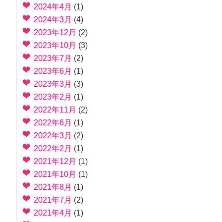
2024年4月
(1)
2024年3月
(4)
2023年12月
(2)
2023年10月
(3)
2023年7月
(2)
2023年6月
(1)
2023年3月
(3)
2023年2月
(1)
2022年11月
(2)
2022年6月
(1)
2022年3月
(2)
2022年2月
(1)
2021年12月
(1)
2021年10月
(1)
2021年8月
(1)
2021年7月
(2)
2021年4月
(1)