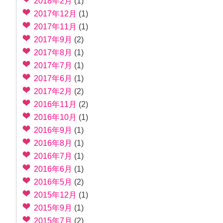
2018年2月
(1)
2017年12月
(1)
2017年11月
(1)
2017年9月
(2)
2017年8月
(1)
2017年7月
(1)
2017年6月
(1)
2017年2月
(2)
2016年11月
(2)
2016年10月
(1)
2016年9月
(1)
2016年8月
(1)
2016年7月
(1)
2016年6月
(1)
2016年5月
(2)
2015年12月
(1)
2015年9月
(1)
2015年7月
(2)