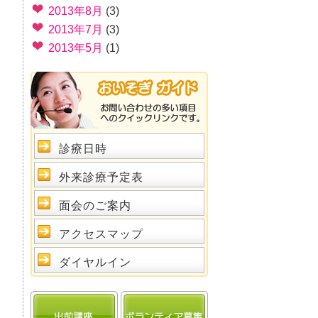
2013年8月
(3)
2013年7月
(3)
2013年5月
(1)
診療日時
外来診療予定表
面会のご案内
アクセスマップ
ダイヤルイン