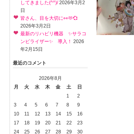
してきました(^^)/
2026年3月2
日
皆さん、目を大切に👀🫶💞
2026年3月2日
最新のリハビリ機器 ✨サラコ
ンビライザー✨ 導入！
2026
年2月15日
最近のコメント
2026年8月
月
火
水
木
金
土
日
1
2
3
4
5
6
7
8
9
10
11
12
13
14
15
16
17
18
19
20
21
22
23
24
25
26
27
28
29
30