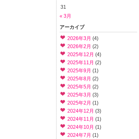
31
« 3月
アーカイブ
2026年3月
(4)
2026年2月
(2)
2025年12月
(4)
2025年11月
(2)
2025年9月
(1)
2025年8月
(2)
2025年5月
(2)
2025年3月
(3)
2025年2月
(1)
2024年12月
(3)
2024年11月
(1)
2024年10月
(1)
2024年7月
(1)