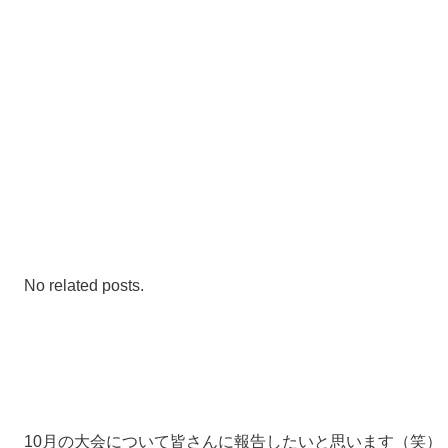
No related posts.
10月の大会について皆さんに報告したいと思います（笑）