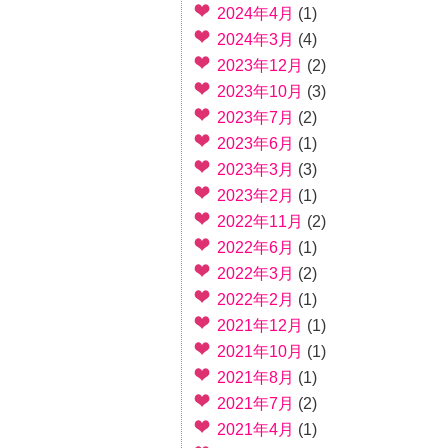
2024年4月
(1)
2024年3月
(4)
2023年12月
(2)
2023年10月
(3)
2023年7月
(2)
2023年6月
(1)
2023年3月
(3)
2023年2月
(1)
2022年11月
(2)
2022年6月
(1)
2022年3月
(2)
2022年2月
(1)
2021年12月
(1)
2021年10月
(1)
2021年8月
(1)
2021年7月
(2)
2021年4月
(1)