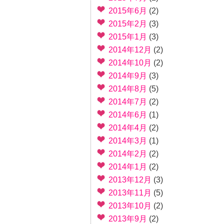
2015年6月
(2)
2015年2月
(3)
2015年1月
(3)
2014年12月
(2)
2014年10月
(2)
2014年9月
(3)
2014年8月
(5)
2014年7月
(2)
2014年6月
(1)
2014年4月
(2)
2014年3月
(1)
2014年2月
(2)
2014年1月
(2)
2013年12月
(3)
2013年11月
(5)
2013年10月
(2)
2013年9月
(2)