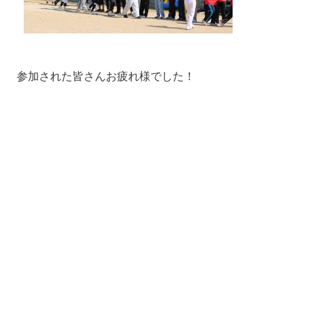
参加された皆さんお疲れ様でした！