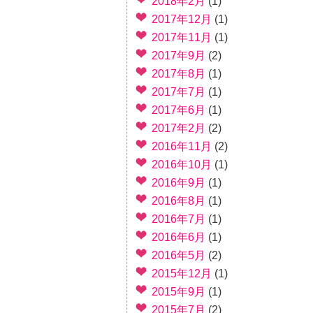
2018年2月
(1)
2017年12月
(1)
2017年11月
(1)
2017年9月
(2)
2017年8月
(1)
2017年7月
(1)
2017年6月
(1)
2017年2月
(2)
2016年11月
(2)
2016年10月
(1)
2016年9月
(1)
2016年8月
(1)
2016年7月
(1)
2016年6月
(1)
2016年5月
(2)
2015年12月
(1)
2015年9月
(1)
2015年7月
(2)