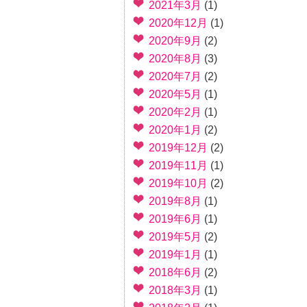
2021年3月
(1)
2020年12月
(1)
2020年9月
(2)
2020年8月
(3)
2020年7月
(2)
2020年5月
(1)
2020年2月
(1)
2020年1月
(2)
2019年12月
(2)
2019年11月
(1)
2019年10月
(2)
2019年8月
(1)
2019年6月
(1)
2019年5月
(2)
2019年1月
(1)
2018年6月
(2)
2018年3月
(1)