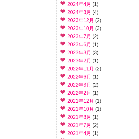
2024年4月
(1)
2024年3月
(4)
2023年12月
(2)
2023年10月
(3)
2023年7月
(2)
2023年6月
(1)
2023年3月
(3)
2023年2月
(1)
2022年11月
(2)
2022年6月
(1)
2022年3月
(2)
2022年2月
(1)
2021年12月
(1)
2021年10月
(1)
2021年8月
(1)
2021年7月
(2)
2021年4月
(1)