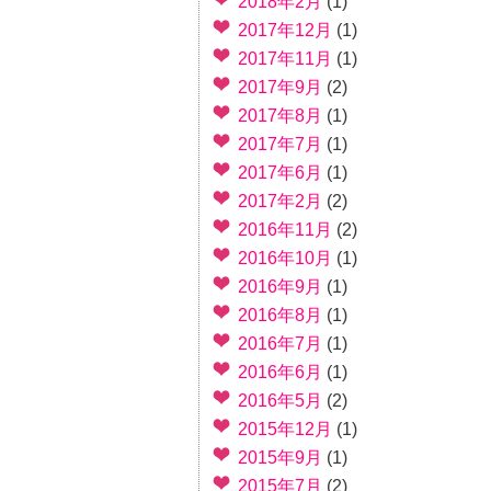
2018年2月
(1)
2017年12月
(1)
2017年11月
(1)
2017年9月
(2)
2017年8月
(1)
2017年7月
(1)
2017年6月
(1)
2017年2月
(2)
2016年11月
(2)
2016年10月
(1)
2016年9月
(1)
2016年8月
(1)
2016年7月
(1)
2016年6月
(1)
2016年5月
(2)
2015年12月
(1)
2015年9月
(1)
2015年7月
(2)