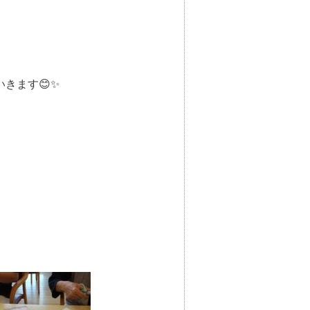
きます😊✨