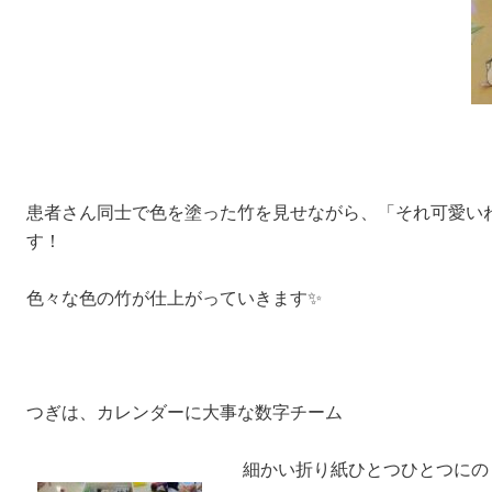
患者さん同士で色を塗った竹を見せながら、「それ可愛い
す！
色々な色の竹が仕上がっていきます✨
つぎは、カレンダーに大事な数字チーム
細かい折り紙ひとつひとつにの