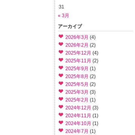
31
« 3月
アーカイブ
2026年3月
(4)
2026年2月
(2)
2025年12月
(4)
2025年11月
(2)
2025年9月
(1)
2025年8月
(2)
2025年5月
(2)
2025年3月
(3)
2025年2月
(1)
2024年12月
(3)
2024年11月
(1)
2024年10月
(1)
2024年7月
(1)