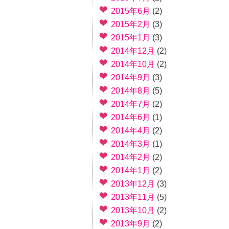
2015年6月
(2)
2015年2月
(3)
2015年1月
(3)
2014年12月
(2)
2014年10月
(2)
2014年9月
(3)
2014年8月
(5)
2014年7月
(2)
2014年6月
(1)
2014年4月
(2)
2014年3月
(1)
2014年2月
(2)
2014年1月
(2)
2013年12月
(3)
2013年11月
(5)
2013年10月
(2)
2013年9月
(2)