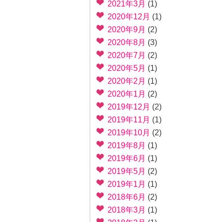
2021年3月
(1)
2020年12月
(1)
2020年9月
(2)
2020年8月
(3)
2020年7月
(2)
2020年5月
(1)
2020年2月
(1)
2020年1月
(2)
2019年12月
(2)
2019年11月
(1)
2019年10月
(2)
2019年8月
(1)
2019年6月
(1)
2019年5月
(2)
2019年1月
(1)
2018年6月
(2)
2018年3月
(1)