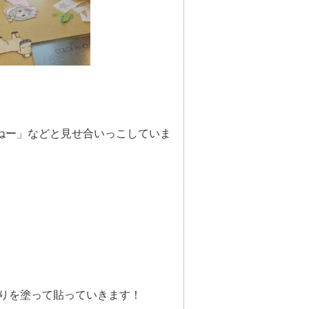
ねー」などと見せ合いっこしていま
りを塗って貼っていきます！