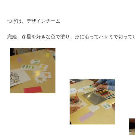
つぎは、デザインチーム
織姫、彦星を好きな色で塗り、形に沿ってハサミで切ってい