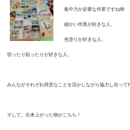
集中力が必要な作業ですね🫣
細かい作業が好きな人、
色塗りが好きな人、
切ったり貼ったりが好きな人、
みんながそれぞれ得意なことを活かしながら協力し合って作
そして、出来上がった物がこちら！