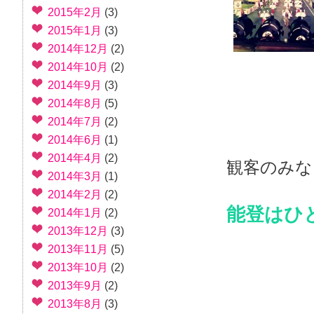
2015年2月
(3)
2015年1月
(3)
2014年12月
(2)
2014年10月
(2)
2014年9月
(3)
2014年8月
(5)
2014年7月
(2)
2014年6月
(1)
2014年4月
(2)
観客のみな
2014年3月
(1)
2014年2月
(2)
能登はひ
2014年1月
(2)
2013年12月
(3)
2013年11月
(5)
2013年10月
(2)
2013年9月
(2)
2013年8月
(3)