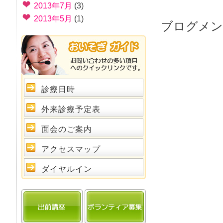
2013年7月
(3)
2013年5月
(1)
ブログメン
診療日時
外来診療予定表
面会のご案内
アクセスマップ
ダイヤルイン