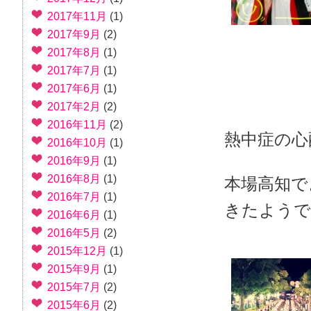
2017年11月
(1)
2017年9月
(2)
2017年8月
(1)
2017年7月
(1)
2017年6月
(1)
2017年2月
(2)
2016年11月
(2)
熱中症の心
2016年10月
(1)
2016年9月
(1)
2016年8月
(1)
本場高知で
2016年7月
(1)
きたようで
2016年6月
(1)
2016年5月
(2)
2015年12月
(1)
2015年9月
(1)
2015年7月
(2)
2015年6月
(2)