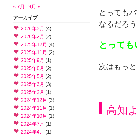
« 7月
9月 »
とってもバ
アーカイブ
なるだろう
2026年3月
(4)
2026年2月
(2)
とっても
2025年12月
(4)
2025年11月
(2)
2025年9月
(1)
次はもっ
2025年8月
(2)
2025年5月
(2)
2025年3月
(3)
2025年2月
(1)
2024年12月
(3)
高知
2024年11月
(1)
2024年10月
(1)
2024年7月
(1)
2024年4月
(1)