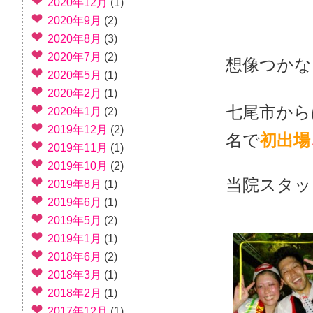
2020年12月
(1)
2020年9月
(2)
2020年8月
(3)
2020年7月
(2)
想像つかな
2020年5月
(1)
2020年2月
(1)
七尾市か
2020年1月
(2)
2019年12月
(2)
名で
初出場
2019年11月
(1)
2019年10月
(2)
当院スタッ
2019年8月
(1)
2019年6月
(1)
2019年5月
(2)
2019年1月
(1)
2018年6月
(2)
2018年3月
(1)
2018年2月
(1)
2017年12月
(1)