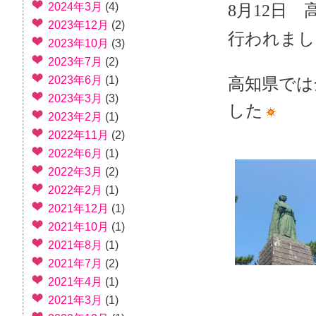
2024年3月
(4)
8月12日
2023年12月
(2)
行われまし
2023年10月
(3)
2023年7月
(2)
2023年6月
(1)
高知県では
2023年3月
(3)
した
2023年2月
(1)
2022年11月
(2)
2022年6月
(1)
2022年3月
(2)
2022年2月
(1)
2021年12月
(1)
2021年10月
(1)
2021年8月
(1)
2021年7月
(2)
2021年4月
(1)
2021年3月
(1)