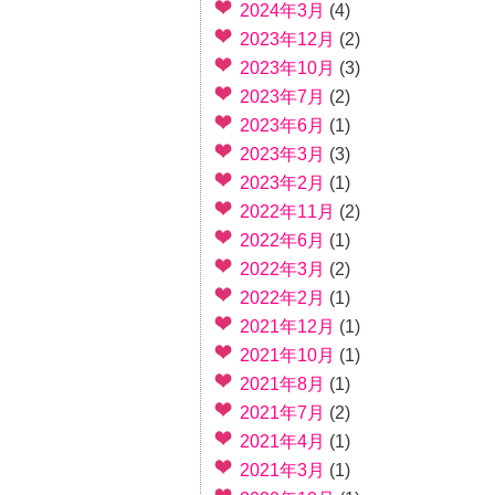
2024年3月
(4)
2023年12月
(2)
2023年10月
(3)
2023年7月
(2)
2023年6月
(1)
2023年3月
(3)
2023年2月
(1)
2022年11月
(2)
2022年6月
(1)
2022年3月
(2)
2022年2月
(1)
2021年12月
(1)
2021年10月
(1)
2021年8月
(1)
2021年7月
(2)
2021年4月
(1)
2021年3月
(1)