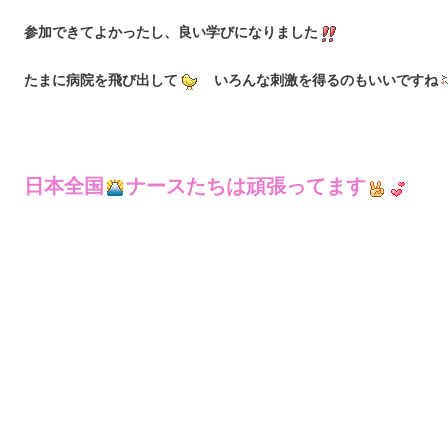
参加できてよかったし、良い学びになりました
たまに病院を飛び出して
いろんな刺激を得るのもいいですね
日本全国
ナースたちは頑張ってます