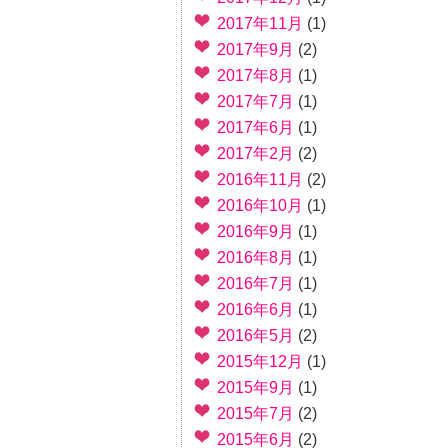
2017年11月
(1)
2017年9月
(2)
2017年8月
(1)
2017年7月
(1)
2017年6月
(1)
2017年2月
(2)
2016年11月
(2)
2016年10月
(1)
2016年9月
(1)
2016年8月
(1)
2016年7月
(1)
2016年6月
(1)
2016年5月
(2)
2015年12月
(1)
2015年9月
(1)
2015年7月
(2)
2015年6月
(2)