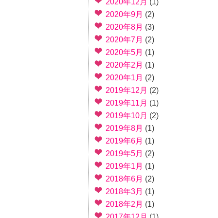
2020年12月
(1)
2020年9月
(2)
2020年8月
(3)
2020年7月
(2)
2020年5月
(1)
2020年2月
(1)
2020年1月
(2)
2019年12月
(2)
2019年11月
(1)
2019年10月
(2)
2019年8月
(1)
2019年6月
(1)
2019年5月
(2)
2019年1月
(1)
2018年6月
(2)
2018年3月
(1)
2018年2月
(1)
2017年12月
(1)