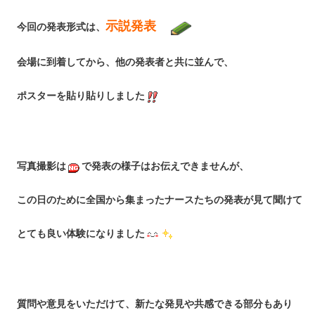
示説発表
今回の発表形式は、
会場に到着してから、他の発表者と共に並んで、
ポスターを貼り貼りしました
写真撮影は
で発表の様子はお伝えできませんが、
こ
の日のために全国から集まったナースたちの発表が見て聞けて
とても良い体験になりました
質問や意見をいただけて、新たな発見や共感できる部分もあり