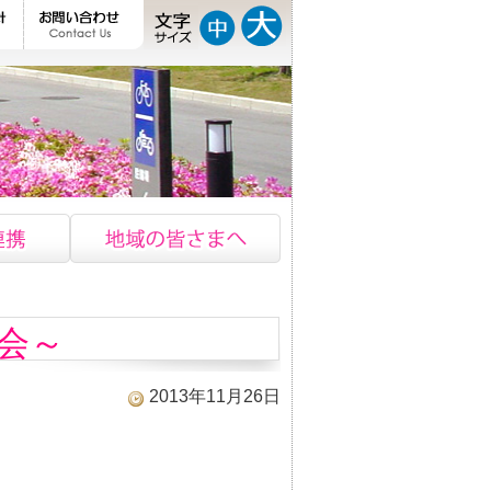
会～
2013年11月26日