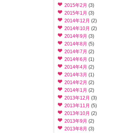
2015年2月
(3)
2015年1月
(3)
2014年12月
(2)
2014年10月
(2)
2014年9月
(3)
2014年8月
(5)
2014年7月
(2)
2014年6月
(1)
2014年4月
(2)
2014年3月
(1)
2014年2月
(2)
2014年1月
(2)
2013年12月
(3)
2013年11月
(5)
2013年10月
(2)
2013年9月
(2)
2013年8月
(3)