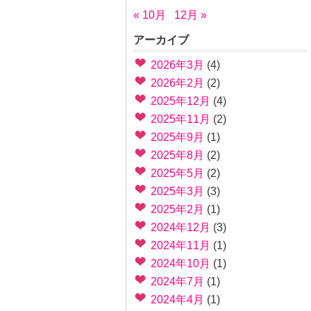
« 10月
12月 »
アーカイブ
2026年3月
(4)
2026年2月
(2)
2025年12月
(4)
2025年11月
(2)
2025年9月
(1)
2025年8月
(2)
2025年5月
(2)
2025年3月
(3)
2025年2月
(1)
2024年12月
(3)
2024年11月
(1)
2024年10月
(1)
2024年7月
(1)
2024年4月
(1)