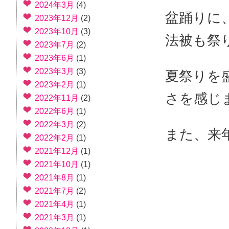
2024年3月
(4)
盆踊りに
2023年12月
(2)
2023年10月
(3)
法被も祭
2023年7月
(2)
2023年6月
(1)
2023年3月
(3)
夏祭りを
2023年2月
(1)
さを感じ
2022年11月
(2)
2022年6月
(1)
2022年3月
(2)
また、来
2022年2月
(1)
2021年12月
(1)
2021年10月
(1)
2021年8月
(1)
2021年7月
(2)
2021年4月
(1)
2021年3月
(1)