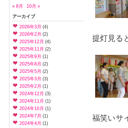
« 8月
10月 »
アーカイブ
2026年3月
(4)
2026年2月
(2)
提灯見る
2025年12月
(4)
2025年11月
(2)
2025年9月
(1)
2025年8月
(2)
2025年5月
(2)
2025年3月
(3)
2025年2月
(1)
2024年12月
(3)
2024年11月
(1)
2024年10月
(1)
2024年7月
(1)
福笑いサ
2024年4月
(1)