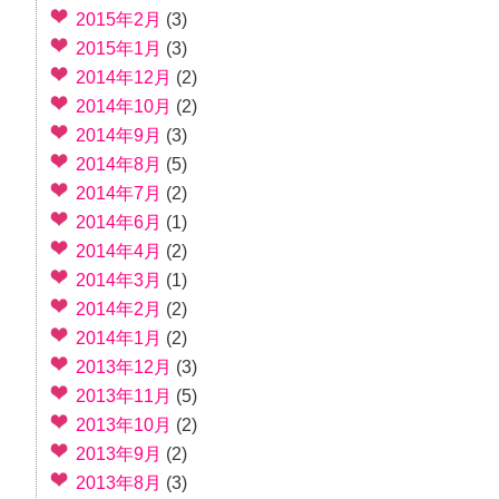
2015年2月
(3)
2015年1月
(3)
2014年12月
(2)
2014年10月
(2)
2014年9月
(3)
2014年8月
(5)
2014年7月
(2)
2014年6月
(1)
2014年4月
(2)
2014年3月
(1)
2014年2月
(2)
2014年1月
(2)
2013年12月
(3)
2013年11月
(5)
2013年10月
(2)
2013年9月
(2)
2013年8月
(3)