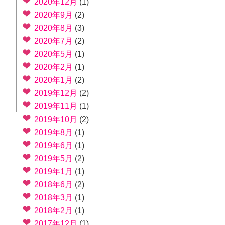
2020年12月
(1)
2020年9月
(2)
2020年8月
(3)
2020年7月
(2)
2020年5月
(1)
2020年2月
(1)
2020年1月
(2)
2019年12月
(2)
2019年11月
(1)
2019年10月
(2)
2019年8月
(1)
2019年6月
(1)
2019年5月
(2)
2019年1月
(1)
2018年6月
(2)
2018年3月
(1)
2018年2月
(1)
2017年12月
(1)