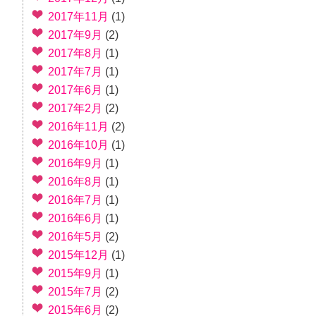
2017年11月
(1)
2017年9月
(2)
2017年8月
(1)
2017年7月
(1)
2017年6月
(1)
2017年2月
(2)
2016年11月
(2)
2016年10月
(1)
2016年9月
(1)
2016年8月
(1)
2016年7月
(1)
2016年6月
(1)
2016年5月
(2)
2015年12月
(1)
2015年9月
(1)
2015年7月
(2)
2015年6月
(2)