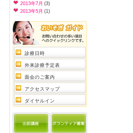
2013年7月
(3)
2013年5月
(1)
診療日時
外来診療予定表
面会のご案内
アクセスマップ
ダイヤルイン