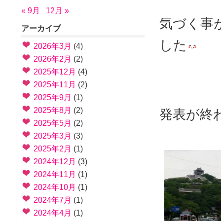
« 9月
12月 »
気づく事
アーカイブ
した
2026年3月
(4)
2026年2月
(2)
2025年12月
(4)
2025年11月
(2)
2025年9月
(1)
2025年8月
(2)
発表が終
2025年5月
(2)
2025年3月
(3)
2025年2月
(1)
2024年12月
(3)
2024年11月
(1)
2024年10月
(1)
2024年7月
(1)
2024年4月
(1)