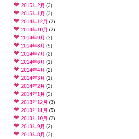
2015年2月
(3)
2015年1月
(3)
2014年12月
(2)
2014年10月
(2)
2014年9月
(3)
2014年8月
(5)
2014年7月
(2)
2014年6月
(1)
2014年4月
(2)
2014年3月
(1)
2014年2月
(2)
2014年1月
(2)
2013年12月
(3)
2013年11月
(5)
2013年10月
(2)
2013年9月
(2)
2013年8月
(3)