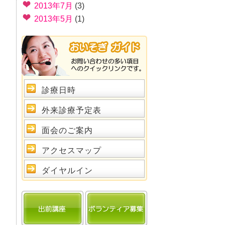
2013年7月
(3)
2013年5月
(1)
診療日時
外来診療予定表
面会のご案内
アクセスマップ
ダイヤルイン