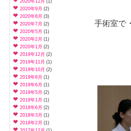
2020年12月
(1)
2020年9月
(2)
2020年8月
(3)
手術室で
2020年7月
(2)
2020年5月
(1)
2020年2月
(1)
2020年1月
(2)
2019年12月
(2)
2019年11月
(1)
2019年10月
(2)
2019年8月
(1)
2019年6月
(1)
2019年5月
(2)
2019年1月
(1)
2018年6月
(2)
2018年3月
(1)
2018年2月
(1)
2017年12月
(1)