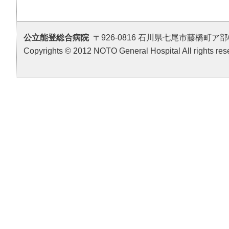
公立能登総合病院
〒926-0816 石川県七尾市藤橋町ア部6番地4 T
Copyrights © 2012 NOTO General Hospital All rights res