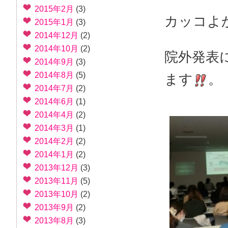
2015年2月
(3)
カッコよ
2015年1月
(3)
2014年12月
(2)
2014年10月
(2)
院外発表
2014年9月
(3)
2014年8月
(5)
ます
。
2014年7月
(2)
2014年6月
(1)
2014年4月
(2)
2014年3月
(1)
2014年2月
(2)
2014年1月
(2)
2013年12月
(3)
2013年11月
(5)
2013年10月
(2)
2013年9月
(2)
2013年8月
(3)