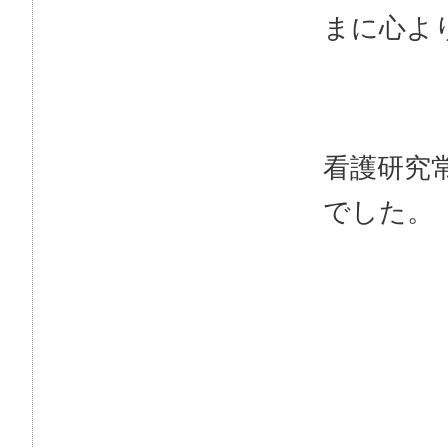
まに心よ
看護研究
でした。