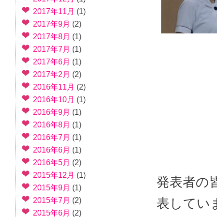
2017年11月
(1)
2017年9月
(2)
2017年8月
(1)
2017年7月
(1)
2017年6月
(1)
2017年2月
(2)
2016年11月
(2)
2016年10月
(1)
2016年9月
(1)
2016年8月
(1)
2016年7月
(1)
2016年6月
(1)
2016年5月
(2)
2015年12月
(1)
発表者の
2015年9月
(1)
表してい
2015年7月
(2)
2015年6月
(2)