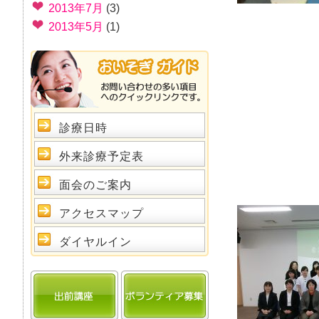
2013年7月
(3)
2013年5月
(1)
診療日時
外来診療予定表
面会のご案内
アクセスマップ
ダイヤルイン