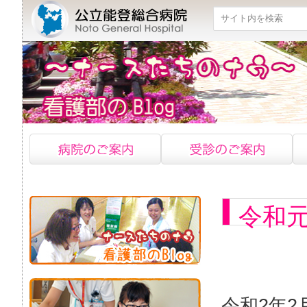
検索
令和元
令和2年