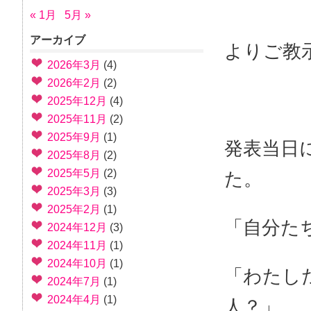
講師 
« 1月
5月 »
アーカイブ
よりご教
2026年3月
(4)
2026年2月
(2)
2025年12月
(4)
2025年11月
(2)
2025年9月
(1)
発表当日
2025年8月
(2)
2025年5月
(2)
た。
2025年3月
(3)
2025年2月
(1)
「自分た
2024年12月
(3)
2024年11月
(1)
2024年10月
(1)
「わたし
2024年7月
(1)
2024年4月
(1)
人？」