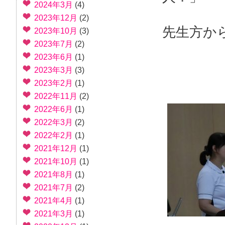
2024年3月
(4)
2023年12月
(2)
先生方か
2023年10月
(3)
2023年7月
(2)
2023年6月
(1)
2023年3月
(3)
2023年2月
(1)
2022年11月
(2)
2022年6月
(1)
2022年3月
(2)
2022年2月
(1)
2021年12月
(1)
2021年10月
(1)
2021年8月
(1)
2021年7月
(2)
2021年4月
(1)
2021年3月
(1)