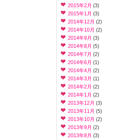
2015年2月
(3)
2015年1月
(3)
2014年12月
(2)
2014年10月
(2)
2014年9月
(3)
2014年8月
(5)
2014年7月
(2)
2014年6月
(1)
2014年4月
(2)
2014年3月
(1)
2014年2月
(2)
2014年1月
(2)
2013年12月
(3)
2013年11月
(5)
2013年10月
(2)
2013年9月
(2)
2013年8月
(3)