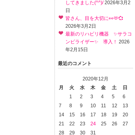
してきました(^^)/
2026年3月2
日
皆さん、目を大切に👀🫶💞
2026年3月2日
最新のリハビリ機器 ✨サラコ
ンビライザー✨ 導入！
2026
年2月15日
最近のコメント
2020年12月
月
火
水
木
金
土
日
1
2
3
4
5
6
7
8
9
10
11
12
13
14
15
16
17
18
19
20
21
22
23
24
25
26
27
28
29
30
31