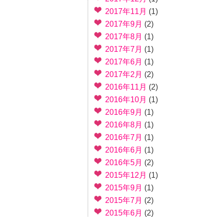
2017年11月
(1)
2017年9月
(2)
2017年8月
(1)
2017年7月
(1)
2017年6月
(1)
2017年2月
(2)
2016年11月
(2)
2016年10月
(1)
2016年9月
(1)
2016年8月
(1)
2016年7月
(1)
2016年6月
(1)
2016年5月
(2)
2015年12月
(1)
2015年9月
(1)
2015年7月
(2)
2015年6月
(2)