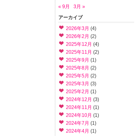
« 9月
3月 »
アーカイブ
2026年3月
(4)
2026年2月
(2)
2025年12月
(4)
2025年11月
(2)
2025年9月
(1)
2025年8月
(2)
2025年5月
(2)
2025年3月
(3)
2025年2月
(1)
2024年12月
(3)
2024年11月
(1)
2024年10月
(1)
2024年7月
(1)
2024年4月
(1)