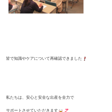
皆で知識やケアについて再確認できました
私たちは、安心と安全な出産を全力で
サポートさせていただきます