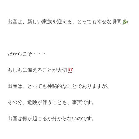
出産は、新しい家族を迎える、とっても幸せな瞬間
だからこそ・・・
もしもに備えることが大切
出産は、とっても神秘的なことでありますが、
その分、危険が伴うことも、事実です。
出産は何が起こるか分からないのです。