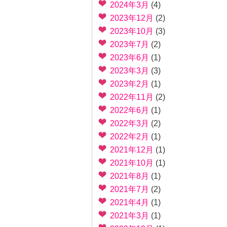
2024年3月
(4)
2023年12月
(2)
2023年10月
(3)
2023年7月
(2)
2023年6月
(1)
2023年3月
(3)
2023年2月
(1)
2022年11月
(2)
2022年6月
(1)
2022年3月
(2)
2022年2月
(1)
2021年12月
(1)
2021年10月
(1)
2021年8月
(1)
2021年7月
(2)
2021年4月
(1)
2021年3月
(1)