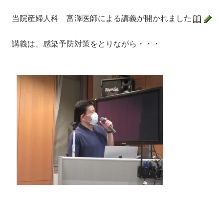
当院産婦人科 富澤医師による講義が開かれました
講義は、感染予防対策をとりながら・・・