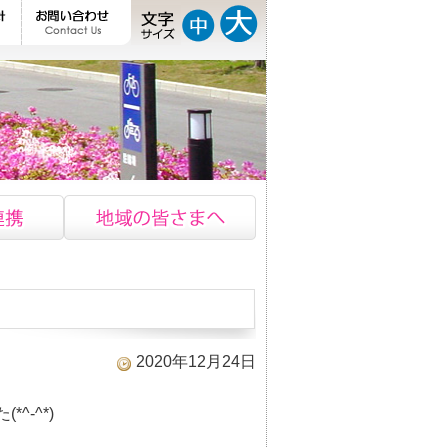
2020年12月24日
^-^*)