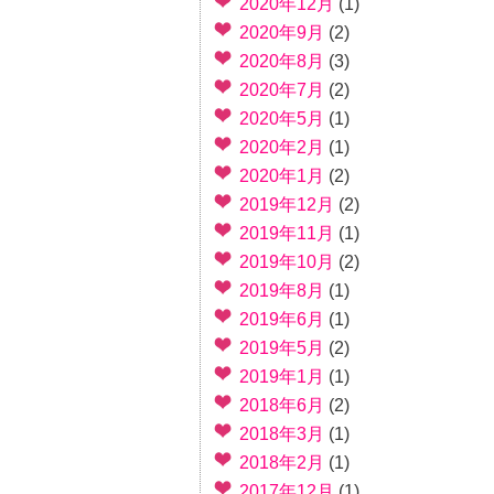
2020年12月
(1)
2020年9月
(2)
2020年8月
(3)
2020年7月
(2)
2020年5月
(1)
2020年2月
(1)
2020年1月
(2)
2019年12月
(2)
2019年11月
(1)
2019年10月
(2)
2019年8月
(1)
2019年6月
(1)
2019年5月
(2)
2019年1月
(1)
2018年6月
(2)
2018年3月
(1)
2018年2月
(1)
2017年12月
(1)