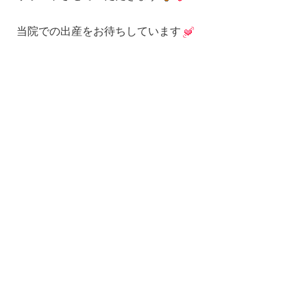
当院での出産をお待ちしています