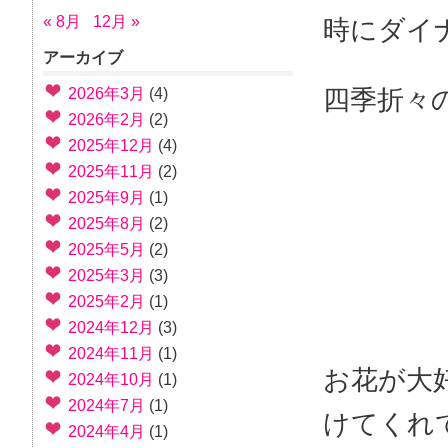
« 8月
12月 »
時にダイ
アーカイブ
四季折々
2026年3月
(4)
2026年2月
(2)
2025年12月
(4)
2025年11月
(2)
2025年9月
(1)
2025年8月
(2)
2025年5月
(2)
2025年3月
(3)
2025年2月
(1)
2024年12月
(3)
2024年11月
(1)
お花が大
2024年10月
(1)
2024年7月
(1)
けてくれ
2024年4月
(1)