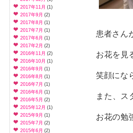
2017年11月
(1)
2017年9月
(2)
2017年8月
(1)
2017年7月
(1)
患者さん
2017年6月
(1)
2017年2月
(2)
お花を見
2016年11月
(2)
2016年10月
(1)
2016年9月
(1)
笑顔にな
2016年8月
(1)
2016年7月
(1)
2016年6月
(1)
また、ス
2016年5月
(2)
2015年12月
(1)
お花の勉
2015年9月
(1)
2015年7月
(2)
2015年6月
(2)