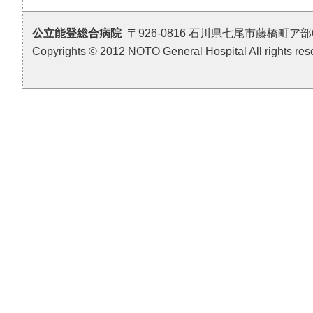
公立能登総合病院
〒926-0816 石川県七尾市藤橋町ア部6番地4 T
Copyrights © 2012 NOTO General Hospital All rights res