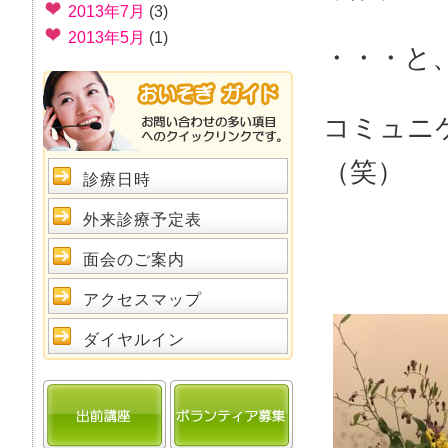
2013年7月
(3)
2013年5月
(1)
・・・と
コミュニ
（笑）
診療日時
外来診療予定表
面会のご案内
アクセスマップ
ダイヤルイン