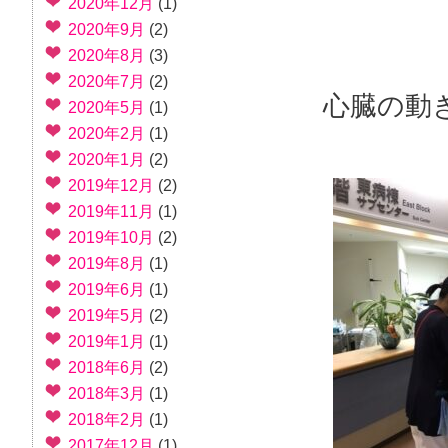
2020年12月
(1)
2020年9月
(2)
2020年8月
(3)
2020年7月
(2)
心臓の動
2020年5月
(1)
2020年2月
(1)
2020年1月
(2)
2019年12月
(2)
2019年11月
(1)
2019年10月
(2)
2019年8月
(1)
2019年6月
(1)
2019年5月
(2)
2019年1月
(1)
2018年6月
(2)
2018年3月
(1)
2018年2月
(1)
2017年12月
(1)