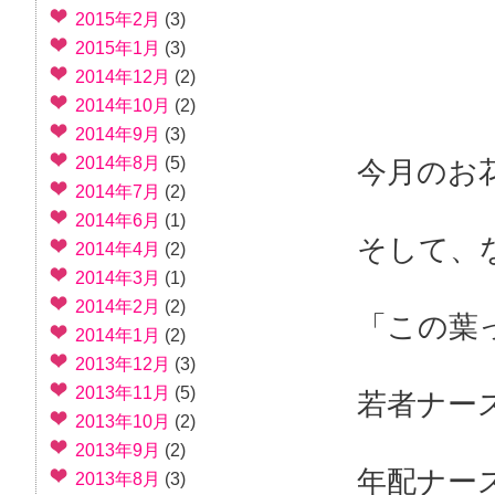
2015年2月
(3)
2015年1月
(3)
2014年12月
(2)
2014年10月
(2)
2014年9月
(3)
2014年8月
(5)
今月のお
2014年7月
(2)
2014年6月
(1)
そして、
2014年4月
(2)
2014年3月
(1)
2014年2月
(2)
「この葉
2014年1月
(2)
2013年12月
(3)
2013年11月
(5)
若者ナー
2013年10月
(2)
2013年9月
(2)
年配ナー
2013年8月
(3)