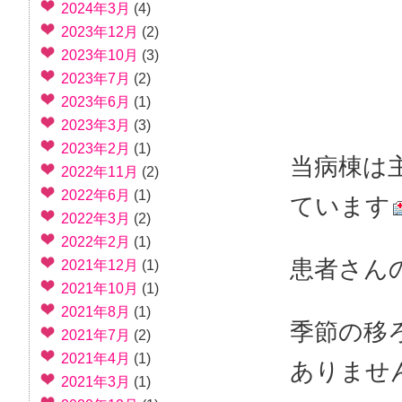
2024年3月
(4)
2023年12月
(2)
2023年10月
(3)
2023年7月
(2)
2023年6月
(1)
2023年3月
(3)
2023年2月
(1)
当病棟は
2022年11月
(2)
2022年6月
(1)
ています
2022年3月
(2)
2022年2月
(1)
患者さん
2021年12月
(1)
2021年10月
(1)
2021年8月
(1)
季節の移
2021年7月
(2)
2021年4月
(1)
ありませ
2021年3月
(1)