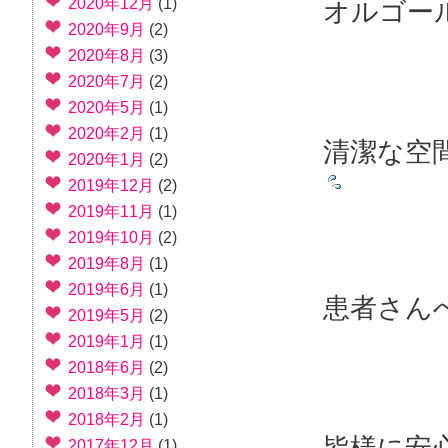
2020年12月
(1)
オルゴー
2020年9月
(2)
2020年8月
(3)
2020年7月
(2)
2020年5月
(1)
2020年2月
(1)
清潔な空
2020年1月
(2)
2019年12月
(2)
2019年11月
(1)
2019年10月
(2)
2019年8月
(1)
2019年6月
(1)
患者さん
2019年5月
(2)
2019年1月
(1)
2018年6月
(2)
2018年3月
(1)
2018年2月
(1)
皆様に安
2017年12月
(1)