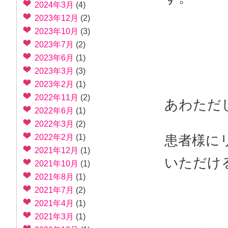
2024年3月
(4)
2023年12月
(2)
2023年10月
(3)
2023年7月
(2)
2023年6月
(1)
2023年3月
(3)
2023年2月
(1)
2022年11月
(2)
あわただ
2022年6月
(1)
2022年3月
(2)
患者様に
2022年2月
(1)
2021年12月
(1)
いただけ
2021年10月
(1)
2021年8月
(1)
2021年7月
(2)
2021年4月
(1)
2021年3月
(1)