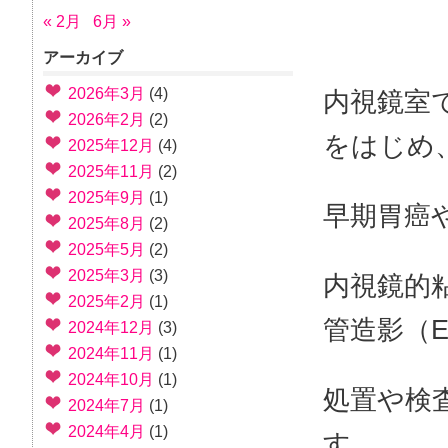
« 2月
6月 »
アーカイブ
2026年3月
(4)
内視鏡室
2026年2月
(2)
をはじめ
2025年12月
(4)
2025年11月
(2)
2025年9月
(1)
早期胃癌
2025年8月
(2)
2025年5月
(2)
2025年3月
(3)
内視鏡的
2025年2月
(1)
管造影（E
2024年12月
(3)
2024年11月
(1)
2024年10月
(1)
処置や検
2024年7月
(1)
2024年4月
(1)
す。