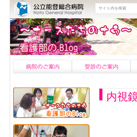
検索
内視