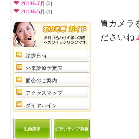
2013年7月
(3)
2013年5月
(1)
胃カメラ
ださいね
診療日時
外来診療予定表
面会のご案内
アクセスマップ
ダイヤルイン