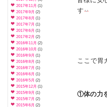
2017年11月
(1)
す
2017年9月
(2)
2017年8月
(1)
2017年7月
(1)
2017年6月
(1)
2017年2月
(2)
2016年11月
(2)
2016年10月
(1)
2016年9月
(1)
ここで胃
2016年8月
(1)
2016年7月
(1)
2016年6月
(1)
2016年5月
(2)
2015年12月
(1)
①体の力
2015年9月
(1)
2015年7月
(2)
2015年6月
(2)