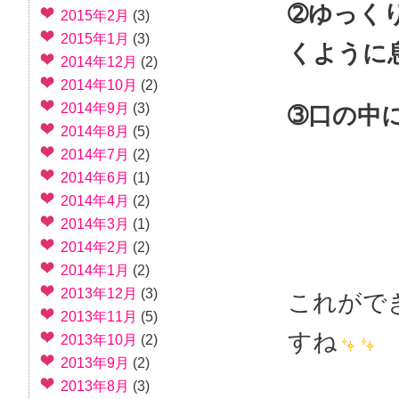
➁ゆっく
2015年2月
(3)
2015年1月
(3)
くように
2014年12月
(2)
2014年10月
(2)
2014年9月
(3)
➂口の中
2014年8月
(5)
2014年7月
(2)
2014年6月
(1)
2014年4月
(2)
2014年3月
(1)
2014年2月
(2)
2014年1月
(2)
2013年12月
(3)
これがで
2013年11月
(5)
すね
2013年10月
(2)
2013年9月
(2)
2013年8月
(3)