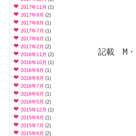
2017年11月
(1)
2017年9月
(2)
2017年8月
(1)
2017年7月
(1)
2017年6月
(1)
2017年2月
(2)
記載 M・
2016年11月
(2)
2016年10月
(1)
2016年9月
(1)
2016年8月
(1)
2016年7月
(1)
2016年6月
(1)
2016年5月
(2)
2015年12月
(1)
2015年9月
(1)
2015年7月
(2)
2015年6月
(2)