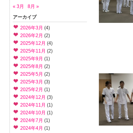
« 3月
8月 »
アーカイブ
2026年3月
(4)
2026年2月
(2)
2025年12月
(4)
2025年11月
(2)
2025年9月
(1)
2025年8月
(2)
2025年5月
(2)
2025年3月
(3)
2025年2月
(1)
2024年12月
(3)
2024年11月
(1)
2024年10月
(1)
2024年7月
(1)
2024年4月
(1)