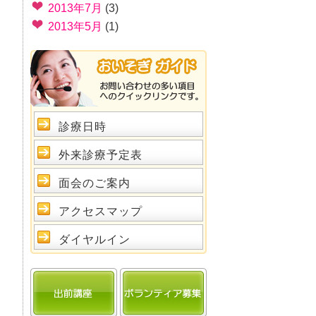
2013年7月
(3)
2013年5月
(1)
診療日時
外来診療予定表
面会のご案内
アクセスマップ
ダイヤルイン