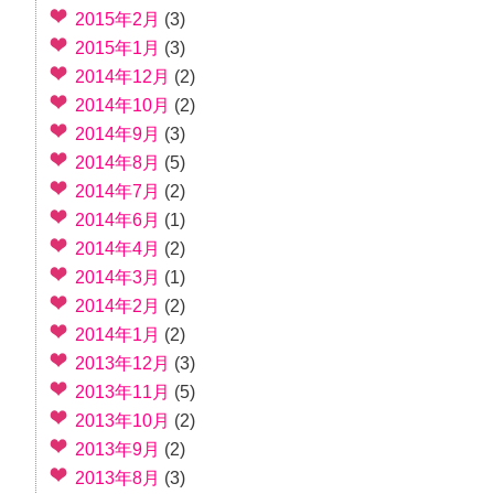
2015年2月
(3)
2015年1月
(3)
2014年12月
(2)
2014年10月
(2)
2014年9月
(3)
2014年8月
(5)
2014年7月
(2)
2014年6月
(1)
2014年4月
(2)
2014年3月
(1)
2014年2月
(2)
2014年1月
(2)
2013年12月
(3)
2013年11月
(5)
2013年10月
(2)
2013年9月
(2)
2013年8月
(3)