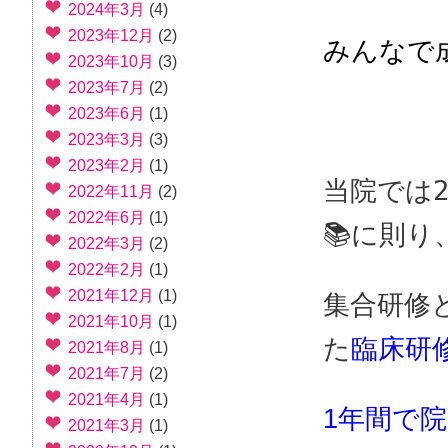
2024年3月
(4)
2023年12月
(2)
みんなで
2023年10月
(3)
2023年7月
(2)
2023年6月
(1)
2023年3月
(3)
2023年2月
(1)
当院では
2022年11月
(2)
2022年6月
(1)
📚に則り
2022年3月
(2)
2022年2月
(1)
2021年12月
(1)
集合研修とO
2021年10月
(1)
た
臨床研
2021年8月
(1)
2021年7月
(2)
2021年4月
(1)
1年間で
2021年3月
(1)