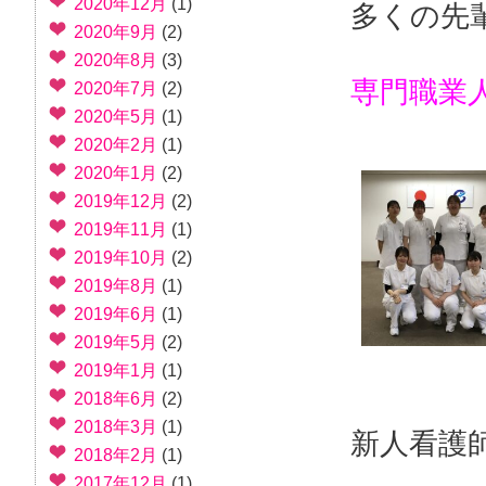
2020年12月
(1)
多くの先
2020年9月
(2)
2020年8月
(3)
専門職業
2020年7月
(2)
2020年5月
(1)
2020年2月
(1)
2020年1月
(2)
2019年12月
(2)
2019年11月
(1)
2019年10月
(2)
2019年8月
(1)
2019年6月
(1)
2019年5月
(2)
2019年1月
(1)
2018年6月
(2)
2018年3月
(1)
新人看護
2018年2月
(1)
2017年12月
(1)