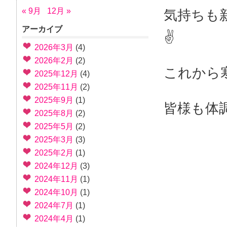
« 9月
12月 »
気持ちも
アーカイブ
✌
2026年3月
(4)
2026年2月
(2)
これから
2025年12月
(4)
2025年11月
(2)
2025年9月
(1)
皆様も体
2025年8月
(2)
2025年5月
(2)
2025年3月
(3)
2025年2月
(1)
2024年12月
(3)
2024年11月
(1)
2024年10月
(1)
2024年7月
(1)
2024年4月
(1)