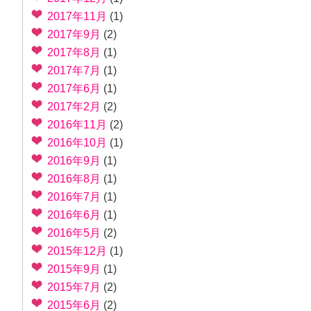
2017年11月
(1)
2017年9月
(2)
2017年8月
(1)
2017年7月
(1)
2017年6月
(1)
2017年2月
(2)
2016年11月
(2)
2016年10月
(1)
2016年9月
(1)
2016年8月
(1)
2016年7月
(1)
2016年6月
(1)
2016年5月
(2)
2015年12月
(1)
2015年9月
(1)
2015年7月
(2)
2015年6月
(2)