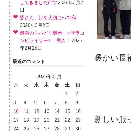
してきました(^^)/
2026年3月2
日
皆さん、目を大切に👀🫶💞
2026年3月2日
最新のリハビリ機器 ✨サラコ
ンビライザー✨ 導入！
2026
年2月15日
暖かい長
最近のコメント
2025年11月
月
火
水
木
金
土
日
1
2
3
4
5
6
7
8
9
10
11
12
13
14
15
16
新しい服
17
18
19
20
21
22
23
24
25
26
27
28
29
30