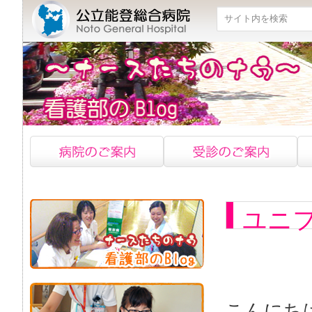
検索
ユニ
こんにち