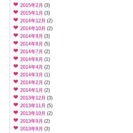
2015年2月
(3)
2015年1月
(3)
2014年12月
(2)
2014年10月
(2)
2014年9月
(3)
2014年8月
(5)
2014年7月
(2)
2014年6月
(1)
2014年4月
(2)
2014年3月
(1)
2014年2月
(2)
2014年1月
(2)
2013年12月
(3)
2013年11月
(5)
2013年10月
(2)
2013年9月
(2)
2013年8月
(3)