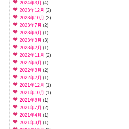
2024年3月
(4)
2023年12月
(2)
2023年10月
(3)
2023年7月
(2)
2023年6月
(1)
2023年3月
(3)
2023年2月
(1)
2022年11月
(2)
2022年6月
(1)
2022年3月
(2)
2022年2月
(1)
2021年12月
(1)
2021年10月
(1)
2021年8月
(1)
2021年7月
(2)
2021年4月
(1)
2021年3月
(1)